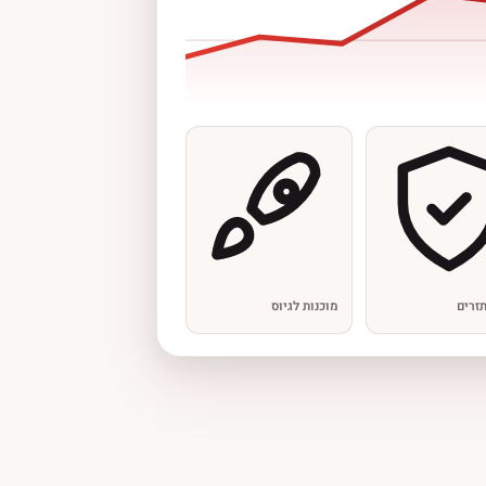
זרים
מוכנות לגיוס