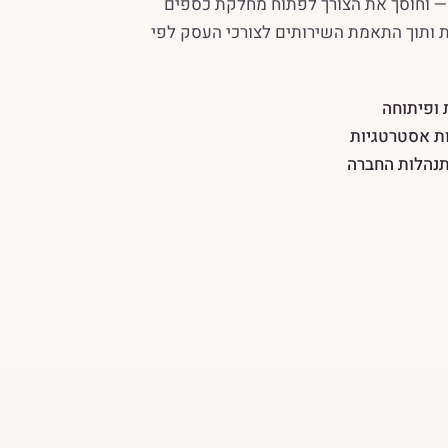
— וחוסך את הצורך לפתוח מחלקת כספים
ת ותוך התאמת השירותים לצורכי העסק לפי
ופיתוחה
ות אסטרטגיות
תנהלות החברה