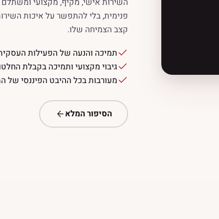
השירות אישי, מקיף, מקצועי ומשתלם 
פנימית, בלי להתפשר על איכות השירו
קצב הצמיחה שלו.
תמיכה והנעה של הפעילות העסקית 
גיבוי מקצועי ותמיכה בקבלת החלט
מעורבות בכל ההיבט הפיננסי של ה
הסיפור המלא