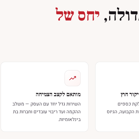
דולה,
יחס של
קור חוץ
מותאם לקצב הצמיחה
לקת כספים
השירות גדל יחד עם העסק — משלב
ת הקבועה, הגיוס
ההקמה ועד ריבוי עובדים וחברות בת
בינלאומיות.