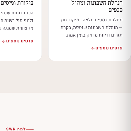
הנהלת חשבונות וניהול
ביקורת ומיסים
כספים
הכנת דוחות שנתיי
מחלקת כספים מלאה במיקור חוץ
וליווי מול רשות ה
— הנהלת חשבונות שוטפת, בקרת
מקצועית שמגנה ע
תזרים ודיווח מדויק בזמן אמת.
פרטים נוספים
פרטים נוספים
למה SWR