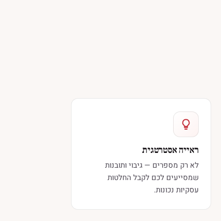
ראייה אסטרטגית
לא רק מספרים — גיבוי ותובנות
שמסייעים לכם לקבל החלטות
עסקיות נכונות.