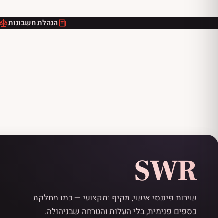
הנהלת חשבונות
SWR
שירות פיננסי אישי, מקיף ומקצועי — כמו מחלקת
כספים פנימית, בלי העלות והטרחה שבניהולה.