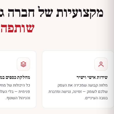
מקצועיות של חברה ג
שותפה
שירות אישי וישיר
מחלקת כספים במי
מלווה קבועה שמכירה את העסק
כל היכולות של מח
שלכם לעומק — זמינה, נגישה ומדברת
פנימית — בלי העלו
בגובה העיניים.
והניהול השוטף.