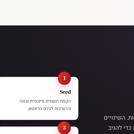
Seed
הקמת תשתית פיננסית נכונה
והיערכות לגיוס הראשון.
ת. השינויים
כדי להגיב