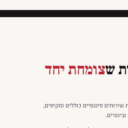
ת ש
צומחת יחד
שירותים פיננסיים כוללים ומקיפים,
ינוניים.