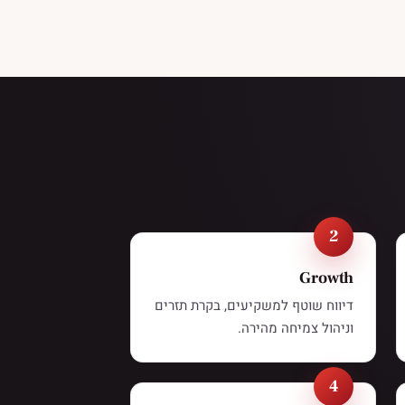
Growth
דיווח שוטף למשקיעים, בקרת תזרים
וניהול צמיחה מהירה.