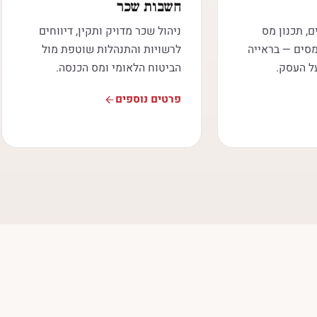
חשבות שכר
ם, תכנון מס
ניהול שכר מדויק ותקין, דיווחים
מסים — בראייה
לרשויות והתנהלות שוטפת מול
ל העסק.
הביטוח הלאומי ומס הכנסה.
פרטים נוספים