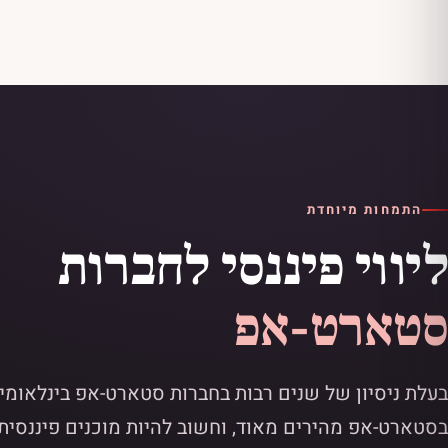
התמחות מיוחדת
ליווי פיננסי לחברות
סטארט-אפ
בעלת ניסיון של שנים רבות בחברות סטארט-אפ בינלאומיו
בסטארט-אפ מהירים מאוד, וחשוב להיות מוכנים פיננסית 