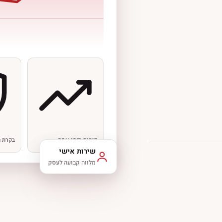
דוחות בזמן אמת
בקרת ת
שירות אישי
מלווה קבועה לעסק