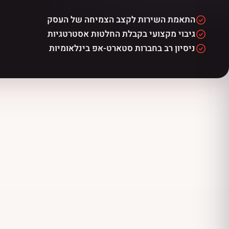
התאמת השירות לקצב הצמיחה של העסק
גיבוי מקצועי בקבלת החלטות אסטרטגיות
ניסיון רב בחברות סטארט-אפ בינלאומיות