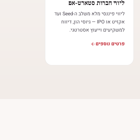
ליווי חברות סטארט-אפ
ליווי פיננסי מלא משלב ה-Seed ועד
אקזיט או IPO — גיוסי הון, דיווח
למשקיעים וייעוץ אסטרטגי.
פרטים נוספים